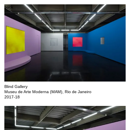
back
Blind Gallery

Museu de Arte Moderna (MAM), Rio de Janeiro 

2017-18